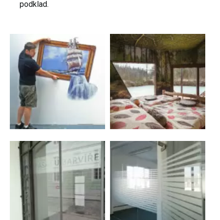
podklad.