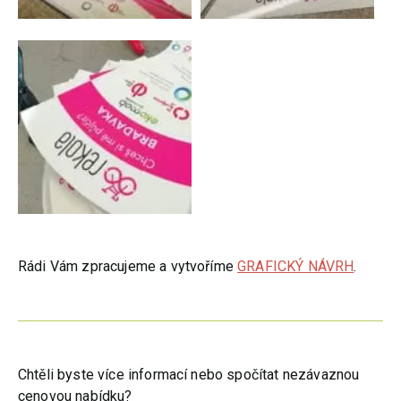
Rádi Vám zpracujeme a vytvoříme
GRAFICKÝ NÁVRH
.
Chtěli byste více informací nebo spočítat nezávaznou
cenovou nabídku?