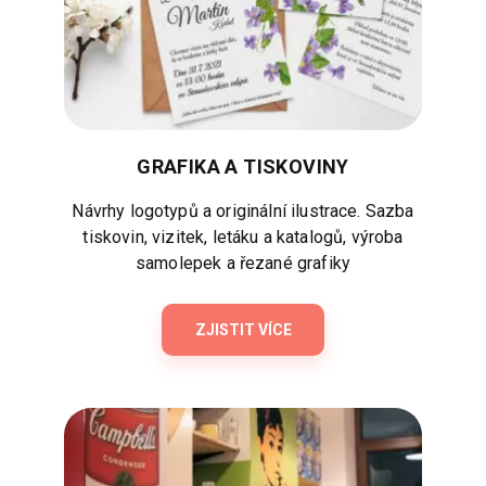
GRAFIKA A TISKOVINY
Návrhy logotypů a originální ilustrace. Sazba
tiskovin, vizitek, letáku a katalogů, výroba
samolepek a řezané grafiky
ZJISTIT VÍCE