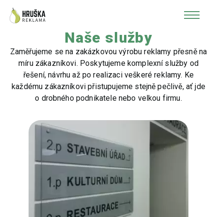
Naše služby
Zaměřujeme se na zakázkovou výrobu reklamy přesně na
míru zákazníkovi. Poskytujeme komplexní služby od
řešení, návrhu až po realizaci veškeré reklamy. Ke
každému zákazníkovi přistupujeme stejně pečlivě, ať jde
o drobného podnikatele nebo velkou firmu.