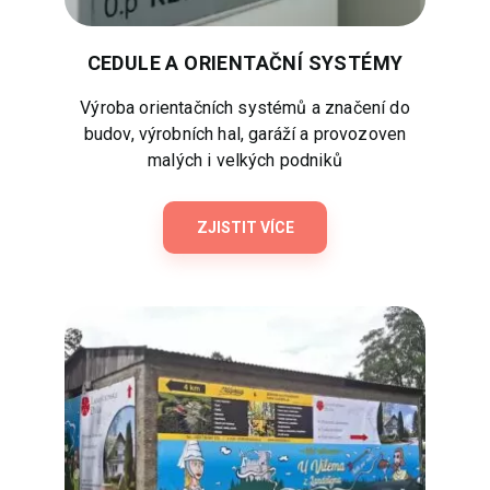
CEDULE A ORIENTAČNÍ SYSTÉMY
Výroba orientačních systémů a značení do
budov, výrobních hal, garáží a provozoven
malých i velkých podniků
ZJISTIT VÍCE