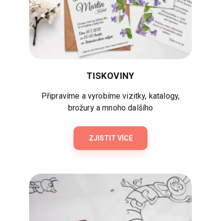
TISKOVINY
Připravíme a vyrobíme vizitky, katalogy,
brožury a mnoho dalšího
ZJISTIT VÍCE