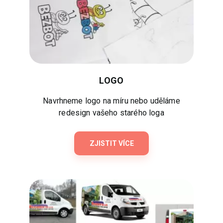
LOGO
Navrhneme logo na míru nebo uděláme
redesign vašeho starého loga
ZJISTIT VÍCE