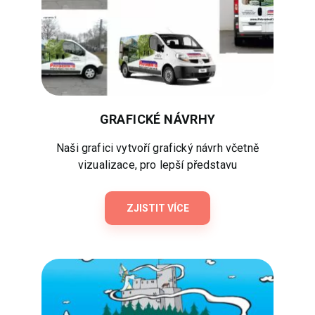
GRAFICKÉ NÁVRHY
Naši grafici vytvoří grafický návrh včetně
vizualizace, pro lepší představu
ZJISTIT VÍCE