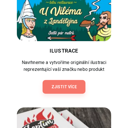
ILUSTRACE
Navrhneme a vytvoříme originální ilustraci
reprezentující vaší značku nebo produkt
ZJISTIT VÍCE