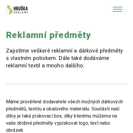
Reklamní předměty
Zajistíme veškeré reklamní a dárkové předměty
s vlastním potiskem. Dále také dodáváme
reklamní textil a mnoho dalšího.
Máme prověřené dodavatele všech možných dárkových
předmětů, textilu a obalového materiálu. Součástí naší
dílny je také pískovací box, díky kterému můžeme na
vaše drobné předměty vypískovat logo, text nebo
obrázek.