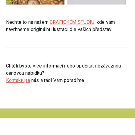
Nechte to na našem
GRAFICKÉM STUDIU
, kde vám
navrhneme originální ilustraci dle vašich představ.
Chtěli byste více informací nebo spočítat nezávaznou
cenovou nabídku?
Kontaktujte
nás a rádi Vám poradíme.