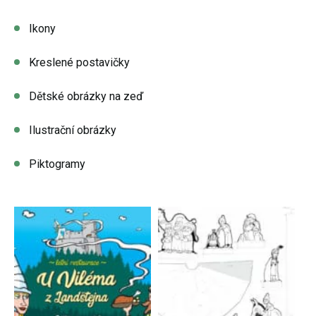
Ikony
Kreslené postavičky
Dětské obrázky na zeď
Ilustrační obrázky
Piktogramy