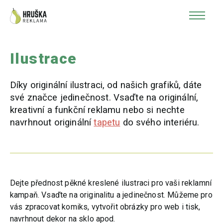
Ilustrace
Díky originální ilustraci, od našich grafiků, dáte
své značce jedinečnost. Vsaďte na originální,
kreativní a funkční reklamu nebo si nechte
navrhnout originální
tapetu
do svého interiéru.
Dejte přednost pěkné kreslené ilustraci pro vaši reklamní
kampaň. Vsaďte na originalitu a jedinečnost. Můžeme pro
vás zpracovat komiks, vytvořit obrázky pro web i tisk,
navrhnout dekor na sklo apod.