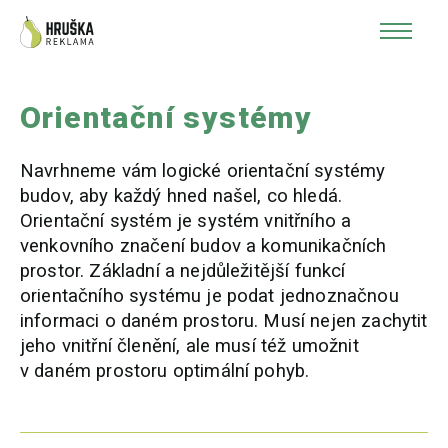
Orientační systémy
Navrhneme vám logické orientační systémy
budov, aby každý hned našel, co hledá.
Orientační systém je systém vnitřního a
venkovního značení budov a komunikačních
prostor. Základní a nejdůležitější funkcí
orientačního systému je podat jednoznačnou
informaci o daném prostoru. Musí nejen zachytit
jeho vnitřní členění, ale musí též umožnit
v daném prostoru optimální pohyb.