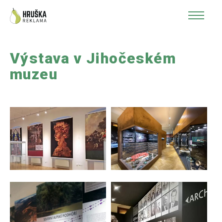
Výstava v Jihočeském
muzeu